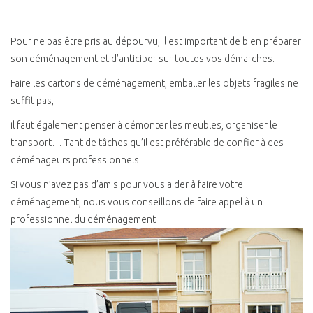
Pour ne pas être pris au dépourvu, il est important de bien préparer
son déménagement et d’anticiper sur toutes vos démarches.
Faire les cartons de déménagement, emballer les objets fragiles ne
suffit pas,
il faut également penser à démonter les meubles, organiser le
transport… Tant de tâches qu’il est préférable de confier à des
déménageurs professionnels.
Si vous n’avez pas d’amis pour vous aider à faire votre
déménagement, nous vous conseillons de faire appel à un
professionnel du déménagement