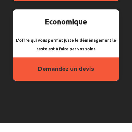
Economique
L'offre qui vous permet juste le déménagement le
reste est à faire par vos soins
Demandez un devis