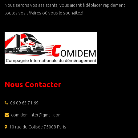
Nous serons vos assistants, vous aidant à déplacer rapidement
toutes vos affaires où vous le souhaitez!
Nous Contacter
06 09 63 71 69
comidem.inter@gmail.com
10 rue du Colisée 75008 Paris