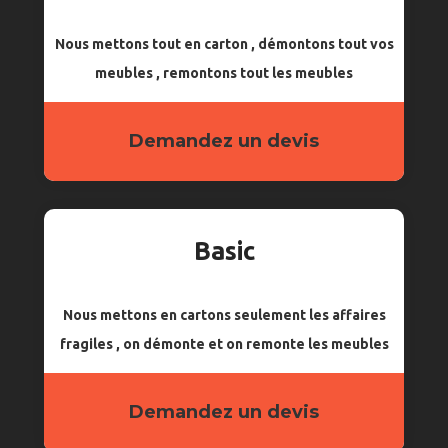
Nous mettons tout en carton , démontons tout vos
meubles , remontons tout les meubles
Demandez un devis
Basic
Nous mettons en cartons seulement les affaires
fragiles , on démonte et on remonte les meubles
Demandez un devis