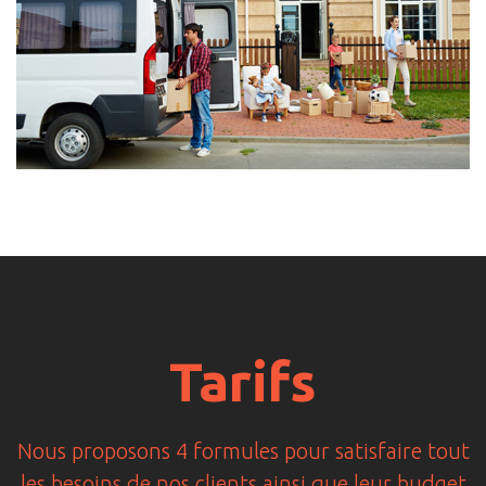
Tarifs
Nous proposons 4 formules pour satisfaire tout
les besoins de nos clients ainsi que leur budget