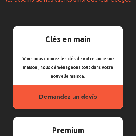
Clés en main
Vous nous donnez les clés de votre ancienne
maison , nous déménageons tout dans votre
nouvelle maison.
Demandez un devis
Premium